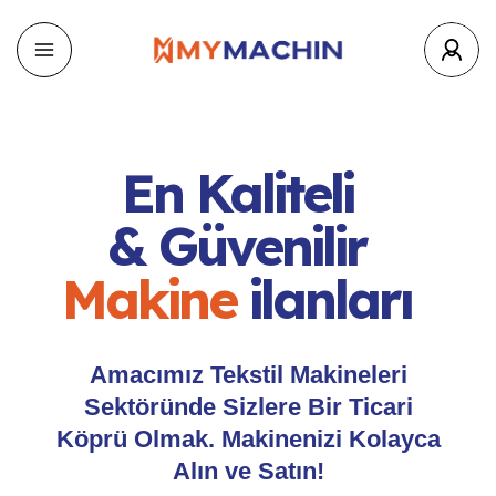
En Kaliteli
& Güvenilir
Makine
ilanları
Amacımız Tekstil Makineleri
Sektöründe Sizlere Bir Ticari
Köprü Olmak. Makinenizi Kolayca
Alın ve Satın!