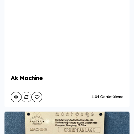
Ak Machine
1104 Görüntüleme