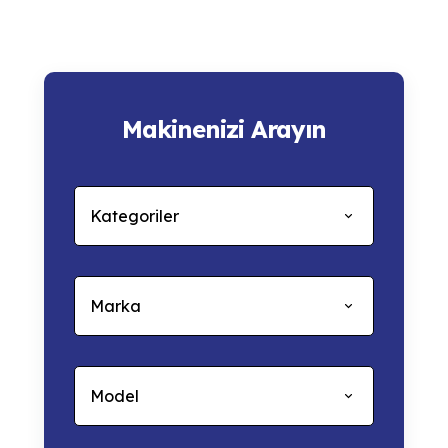
Makinenizi Arayın
Kategoriler
Marka
Model