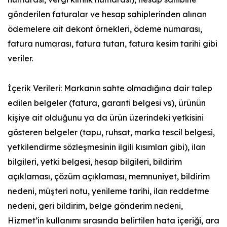
gönderilen faturalar ve hesap sahiplerinden alınan
ödemelere ait dekont örnekleri, ödeme numarası,
fatura numarası, fatura tutarı, fatura kesim tarihi gibi
veriler.
İçerik Verileri: Markanın sahte olmadığına dair talep
edilen belgeler (fatura, garanti belgesi vs), ürünün
kişiye ait olduğunu ya da ürün üzerindeki yetkisini
gösteren belgeler (tapu, ruhsat, marka tescil belgesi,
yetkilendirme sözleşmesinin ilgili kısımları gibi), ilan
bilgileri, yetki belgesi, hesap bilgileri, bildirim
açıklaması, çözüm açıklaması, memnuniyet, bildirim
nedeni, müşteri notu, yenileme tarihi, ilan reddetme
nedeni, geri bildirim, belge gönderim nedeni,
Hizmet’in kullanımı sırasında belirtilen hata içeriği, ara