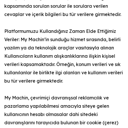
kapsamında sorulan sorular ile sorulara verilen
cevaplar ve içerik bilgileri bu tür verilere girmektedir.
Platformumuzu Kullandığınız Zaman Elde Ettiğimiz
Veriler: My Machin’in sunduğu hizmet sırasında, belirli
yazılım ya da teknolojik araçlar vasıtasıyla alınan
Kullanıcıların kullanım alışkanlıklarına ilişkin kişisel
verileri kapsamaktadır. Örneğin, konum verileri ve sık
kullanılanlar ile birlikte ilgi alanları ve kullanım verileri
bu tür verilere girmektedir.
My Machin, çevrimiçi davranışsal reklamcılık ve
pazarlama yapılabilmesi amacıyla siteye gelen
kullanıcının hesabı olmasalar dahi sitedeki
davranışlarını tarayıcıda bulunan bir cookie (çerez)