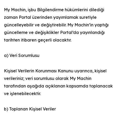
My Machin, işbu Bilgilendirme hükümlerini dilediği
zaman Portal üzerinden yayımlamak suretiyle
güncelleyebilir ve değiştirebilir. My Machin’in yaptığı
güncelleme ve değişiklikler Portal’da yayınlandığı
tarihten itibaren geçerli olacaktır.
a) Veri Sorumlusu
Kişisel Verilerin Korunması Kanunu uyarınca, kişisel
verileriniz; veri sorumlusu olarak My Machin
tarafından aşağıda açıklanan kapsamda toplanacak
ve işlenebilecektir.
b) Toplanan Kişisel Veriler