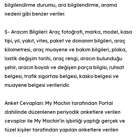
bilgilendirme durumu, ara bilgilendirme, arama
nedeni gibi benzer veriler.
S- Aracım Bilgileri: Araç fotoğrafı, marka, model, kasa
tipi, yıl, yakıt, vites, paket ve donanım bilgileri, araç
kilometresi, araç muayene ve bakım bilgileri, plaka,
lastik değişim tarihi, araç rengi, aracın bulunduğu
şehir, aracın boyalı ve değişen parça bilgisi, ruhsat
belgesi, trafik sigortası belgesi, kasko belgesi ve
muayene belgesi verileridir.
Anket Cevapları: My Machin tarafından Portal
dahilinde düzenlenen periyodik anketlere verilen
cevaplar ile My Machin’in işbirliği yaptığı gerçek ve
tüzel kişiler tarafından yapılan anketlere verilen