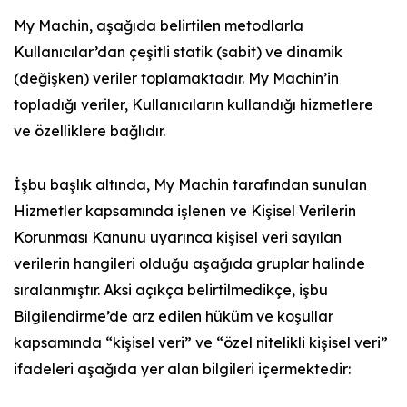
My Machin, aşağıda belirtilen metodlarla
Kullanıcılar’dan çeşitli statik (sabit) ve dinamik
(değişken) veriler toplamaktadır. My Machin’in
topladığı veriler, Kullanıcıların kullandığı hizmetlere
ve özelliklere bağlıdır.
İşbu başlık altında, My Machin tarafından sunulan
Hizmetler kapsamında işlenen ve Kişisel Verilerin
Korunması Kanunu uyarınca kişisel veri sayılan
verilerin hangileri olduğu aşağıda gruplar halinde
sıralanmıştır. Aksi açıkça belirtilmedikçe, işbu
Bilgilendirme’de arz edilen hüküm ve koşullar
kapsamında “kişisel veri” ve “özel nitelikli kişisel veri”
ifadeleri aşağıda yer alan bilgileri içermektedir: