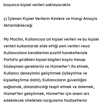
boyunca kişisel verileri saklayacaktır.
ç) İşlenen Kişisel Verilerin Kimlere ve Hangi Amaçla
Aktarılabileceği
My Machin, Kullanıcıya ait kişisel verileri ve bu kişisel
verileri kullanılarak elde ettiği yeni verileri veya
Kullanıcıların kendilerinin pozitif hareketleriyle
Portal’a girdikleri kişisel bilgileri başta Hesap
Sözleşmesi gereklerini ve Hizmetler’i ifa etmek,
Kullanıcı deneyimini geliştirmek (iyileştirme ve
kişiselleştirme dahil), Kullanıcıların güvenliğini
sağlamak, dolandırıcılığı tespit etmek ve önlemek,
Hizmet’leri geliştirmek, Hizmet’ler için önem arz
edebilecek nitelikteki sorgulama faaliyetlerini