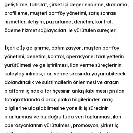
geliştirme, tahsilat, şirket içi değerlendirme, skorlama,
profilleme, müşteri portföy yönetimi, satış sonrası
hizmetler, iletişim, pazarlama, denetim, kontrol,
ödeme hizmet sağlayıcıları ile yürütülen süreçler;
İçerik: İş geliştirme, optimizasyon, müşteri portföy
yönetimi, denetim, kontrol, operasyonel faaliyetlerin
yürütülmesi ve geliştirilmesi, ilan verme süreçlerinin
kolaylaştırılması, ilan verme sırasında yaşanabilecek
dolandırıcılık ve suistimallerin önlenmesi ve aracın
platform içindeki tarihçesinin anlaşılabilmesi için ilan
fotoğraflarındaki araç plaka bilgilerinden araç
bilgilerine ulaşılabilmesine yönelik iş sürecinin
planlanması ve bu doğrultuda veri toplanması, ilan
operasyonlarının yürütülmesi, promosyon, şirket içi