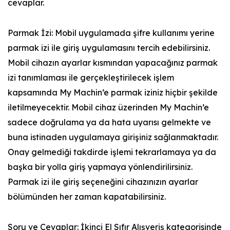
cevaplar.
Parmak İzi: Mobil uygulamada şifre kullanımı yerine
parmak izi ile giriş uygulamasını tercih edebilirsiniz.
Mobil cihazın ayarlar kısmından yapacağınız parmak
izi tanımlaması ile gerçekleştirilecek işlem
kapsamında My Machin’e parmak iziniz hiçbir şekilde
iletilmeyecektir. Mobil cihaz üzerinden My Machin’e
sadece doğrulama ya da hata uyarısı gelmekte ve
buna istinaden uygulamaya girişiniz sağlanmaktadır.
Onay gelmediği takdirde işlemi tekrarlamaya ya da
başka bir yolla giriş yapmaya yönlendirilirsiniz.
Parmak izi ile giriş seçeneğini cihazınızın ayarlar
bölümünden her zaman kapatabilirsiniz.
Soru ve Cevaplar: İkinci El Sıfır Alışveriş kategorisinde