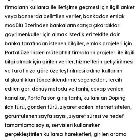
firmaların kullanıcı ile iletişime geçmesi için ilgili anket
veya bannerda belirtilen veriler, bankadan emlak
modülü üzerinden bankaların satışa çıkardıkları
gayrimenkuller için almak istedikleri teklife dair
banka tarafından istenen bilgiler, emlak projeleri için
Portal üzerinden müteahhit firmaların projeleri ile ilgili
bilgi almak için girilen veriler, hizmetlerin geliştirilmesi
ve tarafınıza göre özelleştirilmesi adına kullanım
alışkanlıkları (önceliklendirme seçenekleri, tercih
edilen geri dönüş metodu ve tarihi, cevap verilen
kanallar, Portal’a son giriş tarihi, kullanılan Doping
ilan türü, gönderi türü, ziyaret edilen internet siteleri,
görüntülenen sayfa sayısı, ziyaret süresi ve hedef
tamamlama sayısı, servisleri kullanırken
gerçekleştirilen kullanıcı hareketleri, girilen arama