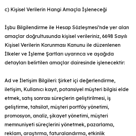
c) Kişisel Verilerin Hangi Amaçla İşleneceği
İşbu Bilgilendirme ile Hesap Sözleşmesi’nde yer alan
amaçlar doğrultusunda kişisel verileriniz, 6698 Sayılı
Kişisel Verilerin Korunması Kanunu ile düzenlenen
İlkeler ve İşleme Şartları uyarınca ve aşağıda
detayları belirtilen amaçlar dairesinde işlenecektir:
Ad ve İletişim Bilgileri: Şirket içi değerlendirme,
iletişim, Kullanıcı kayıt, potansiyel müşteri bilgisi elde
etmek, satış sonrası süreçlerin geliştirilmesi, iş
geliştirme, tahsilat, müşteri portföy yönetimi,
promosyon, analiz, şikayet yönetimi, müşteri
memnuniyeti süreçlerini yönetmek, pazarlama,
reklam, araştırma, faturalandırma, etkinlik