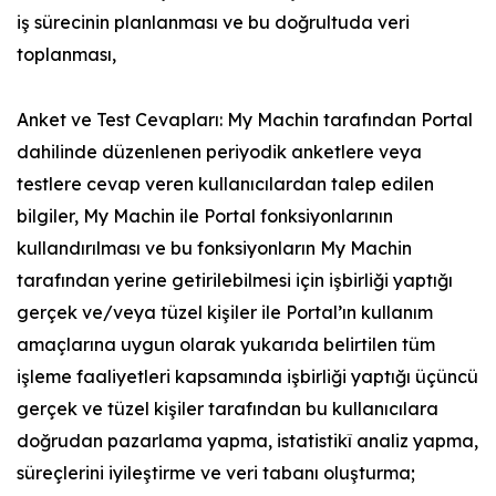
iş sürecinin planlanması ve bu doğrultuda veri
toplanması,
Anket ve Test Cevapları: My Machin tarafından Portal
dahilinde düzenlenen periyodik anketlere veya
testlere cevap veren kullanıcılardan talep edilen
bilgiler, My Machin ile Portal fonksiyonlarının
kullandırılması ve bu fonksiyonların My Machin
tarafından yerine getirilebilmesi için işbirliği yaptığı
gerçek ve/veya tüzel kişiler ile Portal’ın kullanım
amaçlarına uygun olarak yukarıda belirtilen tüm
işleme faaliyetleri kapsamında işbirliği yaptığı üçüncü
gerçek ve tüzel kişiler tarafından bu kullanıcılara
doğrudan pazarlama yapma, istatistikî analiz yapma,
süreçlerini iyileştirme ve veri tabanı oluşturma;