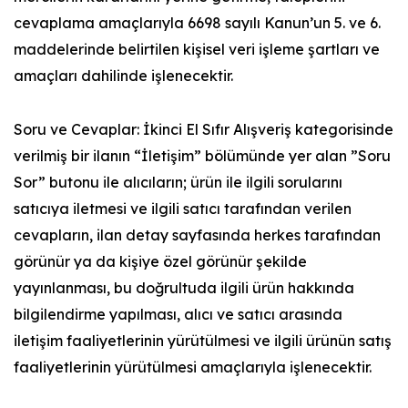
cevaplama amaçlarıyla 6698 sayılı Kanun’un 5. ve 6.
maddelerinde belirtilen kişisel veri işleme şartları ve
amaçları dahilinde işlenecektir.
Soru ve Cevaplar: İkinci El Sıfır Alışveriş kategorisinde
verilmiş bir ilanın “İletişim” bölümünde yer alan ”Soru
Sor” butonu ile alıcıların; ürün ile ilgili sorularını
satıcıya iletmesi ve ilgili satıcı tarafından verilen
cevapların, ilan detay sayfasında herkes tarafından
görünür ya da kişiye özel görünür şekilde
yayınlanması, bu doğrultuda ilgili ürün hakkında
bilgilendirme yapılması, alıcı ve satıcı arasında
iletişim faaliyetlerinin yürütülmesi ve ilgili ürünün satış
faaliyetlerinin yürütülmesi amaçlarıyla işlenecektir.