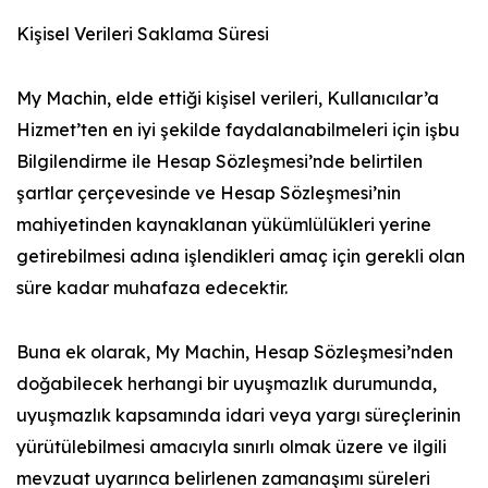
Kişisel Verileri Saklama Süresi
My Machin, elde ettiği kişisel verileri, Kullanıcılar’a
Hizmet’ten en iyi şekilde faydalanabilmeleri için işbu
Bilgilendirme ile Hesap Sözleşmesi’nde belirtilen
şartlar çerçevesinde ve Hesap Sözleşmesi’nin
mahiyetinden kaynaklanan yükümlülükleri yerine
getirebilmesi adına işlendikleri amaç için gerekli olan
süre kadar muhafaza edecektir.
Buna ek olarak, My Machin, Hesap Sözleşmesi’nden
doğabilecek herhangi bir uyuşmazlık durumunda,
uyuşmazlık kapsamında idari veya yargı süreçlerinin
yürütülebilmesi amacıyla sınırlı olmak üzere ve ilgili
mevzuat uyarınca belirlenen zamanaşımı süreleri