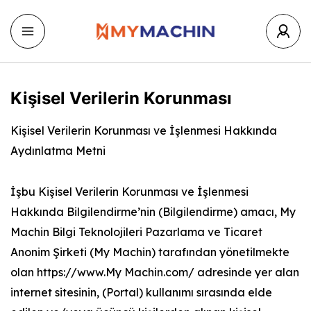
Kişisel Verilerin Korunması
Kişisel Verilerin Korunması ve İşlenmesi Hakkında
Aydınlatma Metni
İşbu Kişisel Verilerin Korunması ve İşlenmesi
Hakkında Bilgilendirme’nin (Bilgilendirme) amacı, My
Machin Bilgi Teknolojileri Pazarlama ve Ticaret
Anonim Şirketi (My Machin) tarafından yönetilmekte
olan https://www.My Machin.com/ adresinde yer alan
internet sitesinin, (Portal) kullanımı sırasında elde