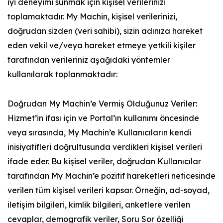
iyi deneyimi sunmak için kişisel verilerinizi
toplamaktadır. My Machin, kişisel verilerinizi,
doğrudan sizden (veri sahibi), sizin adınıza hareket
eden vekil ve/veya hareket etmeye yetkili kişiler
tarafından verileriniz aşağıdaki yöntemler
kullanılarak toplanmaktadır:
Doğrudan My Machin’e Vermiş Olduğunuz Veriler:
Hizmet’in ifası için ve Portal’ın kullanımı öncesinde
veya sırasında, My Machin’e Kullanıcıların kendi
inisiyatifleri doğrultusunda verdikleri kişisel verileri
ifade eder. Bu kişisel veriler, doğrudan Kullanıcılar
tarafından My Machin’e pozitif hareketleri neticesinde
verilen tüm kişisel verileri kapsar. Örneğin, ad-soyad,
iletişim bilgileri, kimlik bilgileri, anketlere verilen
cevaplar, demografik veriler, Soru Sor özelliği