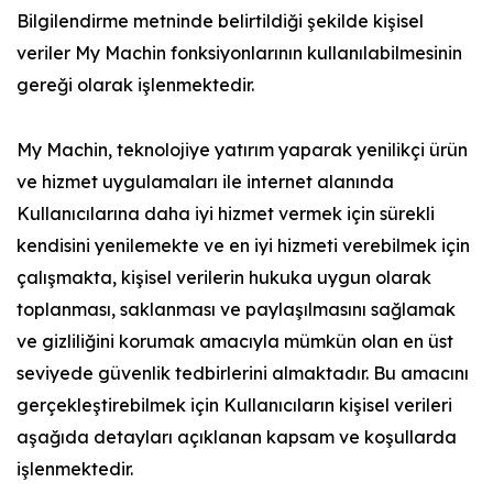
Bilgilendirme metninde belirtildiği şekilde kişisel
veriler My Machin fonksiyonlarının kullanılabilmesinin
gereği olarak işlenmektedir.
My Machin, teknolojiye yatırım yaparak yenilikçi ürün
ve hizmet uygulamaları ile internet alanında
Kullanıcılarına daha iyi hizmet vermek için sürekli
kendisini yenilemekte ve en iyi hizmeti verebilmek için
çalışmakta, kişisel verilerin hukuka uygun olarak
toplanması, saklanması ve paylaşılmasını sağlamak
ve gizliliğini korumak amacıyla mümkün olan en üst
seviyede güvenlik tedbirlerini almaktadır. Bu amacını
gerçekleştirebilmek için Kullanıcıların kişisel verileri
aşağıda detayları açıklanan kapsam ve koşullarda
işlenmektedir.