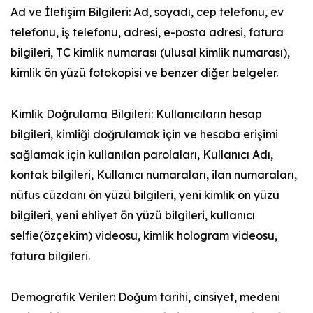
Ad ve İletişim Bilgileri: Ad, soyadı, cep telefonu, ev
telefonu, iş telefonu, adresi, e-posta adresi, fatura
bilgileri, TC kimlik numarası (ulusal kimlik numarası),
kimlik ön yüzü fotokopisi ve benzer diğer belgeler.
Kimlik Doğrulama Bilgileri: Kullanıcıların hesap
bilgileri, kimliği doğrulamak için ve hesaba erişimi
sağlamak için kullanılan parolaları, Kullanıcı Adı,
kontak bilgileri, Kullanıcı numaraları, ilan numaraları,
nüfus cüzdanı ön yüzü bilgileri, yeni kimlik ön yüzü
bilgileri, yeni ehliyet ön yüzü bilgileri, kullanıcı
selfie(özçekim) videosu, kimlik hologram videosu,
fatura bilgileri.
Demografik Veriler: Doğum tarihi, cinsiyet, medeni