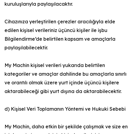
kuruluşlarıyla paylaşılacaktır.
Cihazınıza yerleştirilen çerezler aracılığıyla elde
edilen kişisel verileriniz üçüncü kişiler ile işbu
Bilgilendirme’de belirtilen kapsam ve amaçlarla
paylaşılabilecektir.
My Machin kişisel verileri yukarıda belirtilen
kategoriler ve amaçlar dahilinde bu amaçlarla sınırlı
ve orantılı olmak üzere yurt içinde üçüncü kişilere
aktarabileceği gibi yurt dışına da aktarabilecektir.
d) Kişisel Veri Toplamanın Yöntemi ve Hukuki Sebebi
My Machin, daha etkin bir şekilde çalışmak ve size en