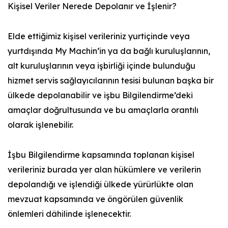
Kişisel Veriler Nerede Depolanır ve İşlenir?
Elde ettiğimiz kişisel verileriniz yurtiçinde veya
yurtdışında My Machin’in ya da bağlı kuruluşlarının,
alt kuruluşlarının veya işbirliği içinde bulunduğu
hizmet servis sağlayıcılarının tesisi bulunan başka bir
ülkede depolanabilir ve işbu Bilgilendirme’deki
amaçlar doğrultusunda ve bu amaçlarla orantılı
olarak işlenebilir.
İşbu Bilgilendirme kapsamında toplanan kişisel
verileriniz burada yer alan hükümlere ve verilerin
depolandığı ve işlendiği ülkede yürürlükte olan
mevzuat kapsamında ve öngörülen güvenlik
önlemleri dâhilinde işlenecektir.