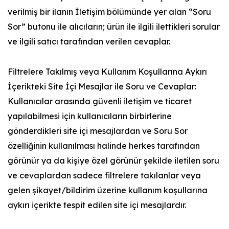
verilmiş bir ilanın İletişim bölümünde yer alan “Soru
Sor” butonu ile alıcıların; ürün ile ilgili ilettikleri sorular
ve ilgili satıcı tarafından verilen cevaplar.
Filtrelere Takılmış veya Kullanım Koşullarına Aykırı
İçerikteki Site İçi Mesajlar ile Soru ve Cevaplar:
Kullanıcılar arasında güvenli iletişim ve ticaret
yapılabilmesi için kullanıcıların birbirlerine
gönderdikleri site içi mesajlardan ve Soru Sor
özelliğinin kullanılması halinde herkes tarafından
görünür ya da kişiye özel görünür şekilde iletilen soru
ve cevaplardan sadece filtrelere takılanlar veya
gelen şikayet/bildirim üzerine kullanım koşullarına
aykırı içerikte tespit edilen site içi mesajlardır.