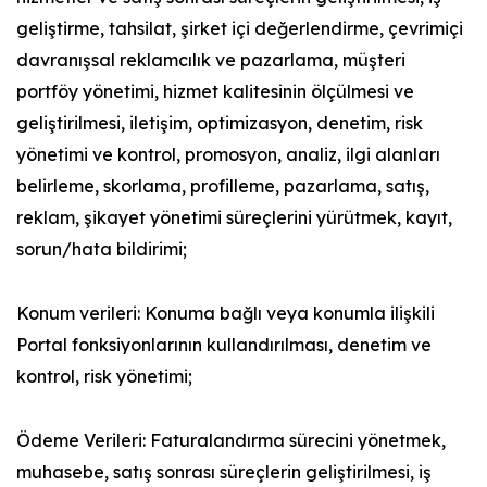
geliştirme, tahsilat, şirket içi değerlendirme, çevrimiçi
davranışsal reklamcılık ve pazarlama, müşteri
portföy yönetimi, hizmet kalitesinin ölçülmesi ve
geliştirilmesi, iletişim, optimizasyon, denetim, risk
yönetimi ve kontrol, promosyon, analiz, ilgi alanları
belirleme, skorlama, profilleme, pazarlama, satış,
reklam, şikayet yönetimi süreçlerini yürütmek, kayıt,
sorun/hata bildirimi;
Konum verileri: Konuma bağlı veya konumla ilişkili
Portal fonksiyonlarının kullandırılması, denetim ve
kontrol, risk yönetimi;
Ödeme Verileri: Faturalandırma sürecini yönetmek,
muhasebe, satış sonrası süreçlerin geliştirilmesi, iş