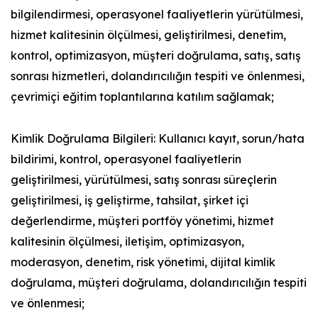
bilgilendirmesi, operasyonel faaliyetlerin yürütülmesi,
hizmet kalitesinin ölçülmesi, geliştirilmesi, denetim,
kontrol, optimizasyon, müşteri doğrulama, satış, satış
sonrası hizmetleri, dolandırıcılığın tespiti ve önlenmesi,
çevrimiçi eğitim toplantılarına katılım sağlamak;
Kimlik Doğrulama Bilgileri: Kullanıcı kayıt, sorun/hata
bildirimi, kontrol, operasyonel faaliyetlerin
geliştirilmesi, yürütülmesi, satış sonrası süreçlerin
geliştirilmesi, iş geliştirme, tahsilat, şirket içi
değerlendirme, müşteri portföy yönetimi, hizmet
kalitesinin ölçülmesi, iletişim, optimizasyon,
moderasyon, denetim, risk yönetimi, dijital kimlik
doğrulama, müşteri doğrulama, dolandırıcılığın tespiti
ve önlenmesi;