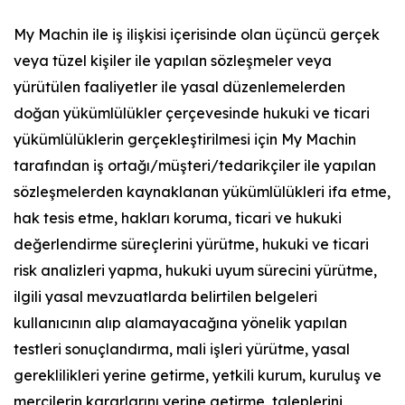
My Machin ile iş ilişkisi içerisinde olan üçüncü gerçek
veya tüzel kişiler ile yapılan sözleşmeler veya
yürütülen faaliyetler ile yasal düzenlemelerden
doğan yükümlülükler çerçevesinde hukuki ve ticari
yükümlülüklerin gerçekleştirilmesi için My Machin
tarafından iş ortağı/müşteri/tedarikçiler ile yapılan
sözleşmelerden kaynaklanan yükümlülükleri ifa etme,
hak tesis etme, hakları koruma, ticari ve hukuki
değerlendirme süreçlerini yürütme, hukuki ve ticari
risk analizleri yapma, hukuki uyum sürecini yürütme,
ilgili yasal mevzuatlarda belirtilen belgeleri
kullanıcının alıp alamayacağına yönelik yapılan
testleri sonuçlandırma, mali işleri yürütme, yasal
gereklilikleri yerine getirme, yetkili kurum, kuruluş ve
mercilerin kararlarını yerine getirme, taleplerini