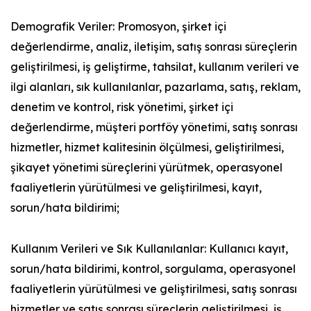
Demografik Veriler: Promosyon, şirket içi
değerlendirme, analiz, iletişim, satış sonrası süreçlerin
geliştirilmesi, iş geliştirme, tahsilat, kullanım verileri ve
ilgi alanları, sık kullanılanlar, pazarlama, satış, reklam,
denetim ve kontrol, risk yönetimi, şirket içi
değerlendirme, müşteri portföy yönetimi, satış sonrası
hizmetler, hizmet kalitesinin ölçülmesi, geliştirilmesi,
şikayet yönetimi süreçlerini yürütmek, operasyonel
faaliyetlerin yürütülmesi ve geliştirilmesi, kayıt,
sorun/hata bildirimi;
Kullanım Verileri ve Sık Kullanılanlar: Kullanıcı kayıt,
sorun/hata bildirimi, kontrol, sorgulama, operasyonel
faaliyetlerin yürütülmesi ve geliştirilmesi, satış sonrası
hizmetler ve satış sonrası süreçlerin geliştirilmesi, iş