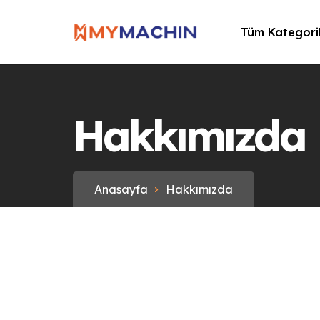
Tüm Kategori
Hakkımızda
Anasayfa
Hakkımızda