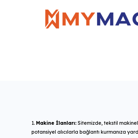
Makine İlanları:
Sitemizde, tekstil makineler
potansiyel alıcılarla bağlantı kurmanıza yard