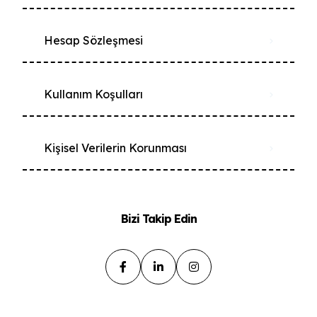
Hesap Sözleşmesi
Kullanım Koşulları
Kişisel Verilerin Korunması
Bizi Takip Edin