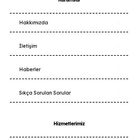
Hakkımızda
İletişim
Haberler
Sıkça Sorulan Sorular
Hizmetlerimiz