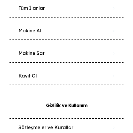
Tüm İlanlar
Makine Al
Makine Sat
Kayıt Ol
Gizlilik ve Kullanım
Sözleşmeler ve Kurallar