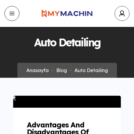
Auto Detailing
Anasayfa
Blog
Auto Detailing
Advantages And
Disadvantages Of