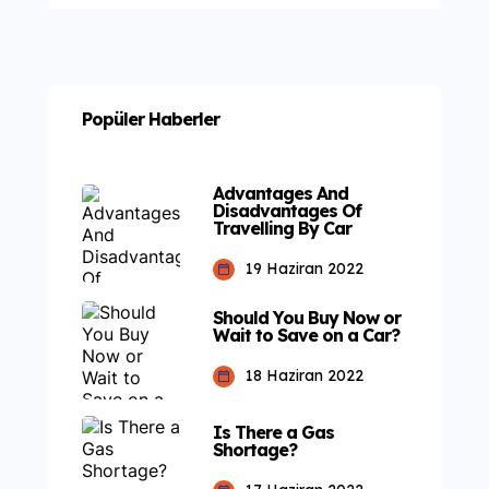
Popüler Haberler
Advantages And
Disadvantages Of
Travelling By Car
19 Haziran 2022
Should You Buy Now or
Wait to Save on a Car?
18 Haziran 2022
Is There a Gas
Shortage?