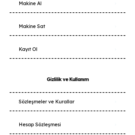
Makine Al
Makine Sat
Kayıt Ol
Gizlilik ve Kullanım
Sözleşmeler ve Kurallar
Hesap Sözleşmesi